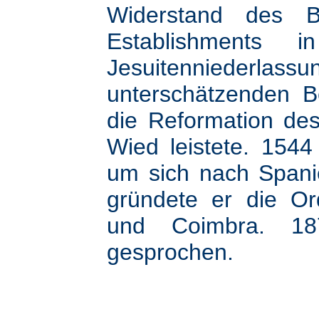
Widerstand des B
Establishments 
Jesuitenniederl
unterschätzenden 
die Reformation de
Wied leistete. 1544
um sich nach Spani
gründete er die Or
und Coimbra. 18
gesprochen.