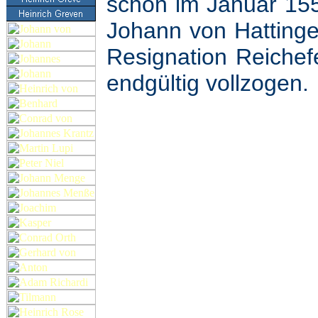
schon im Januar 155
Johann von Hattinge
Resignation Reichef
endgültig vollzogen.