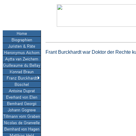
Frant Burckhardt war Doktor der Rechte ku