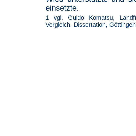
einsetzte.
1 vgl. Guido Komatsu, Landfr
Vergleich. Dissertation, Göttinge