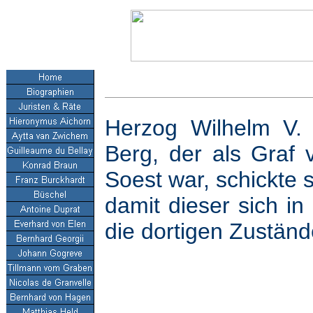
Herzog Wilhelm V
Berg, der als Graf
Soest war, schickte 
damit dieser sich in
die dortigen Zuständ