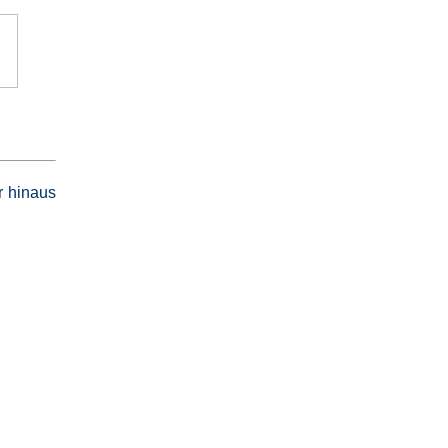
r hinaus