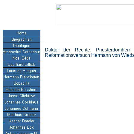
Doktor der Rechte. Priesterdomhe
Reformationsversuch Hermann von Wieds