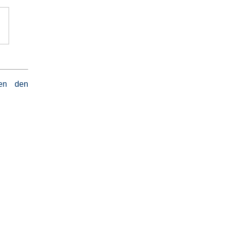
gen den