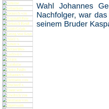
Wahl Johannes Ge
Nachfolger, war da
seinem Bruder Kaspar