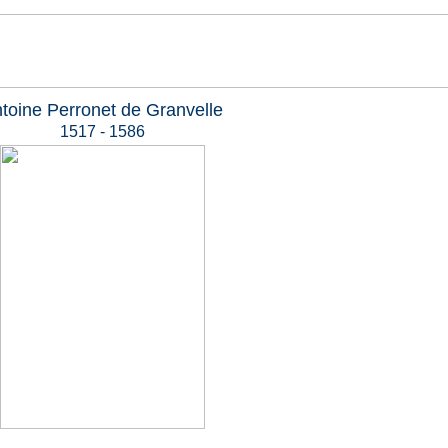
toine Perronet de Granvelle
1517 - 1586