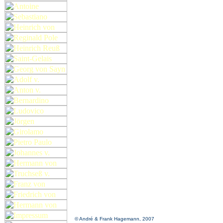
© André & Frank Hagemann, 2007