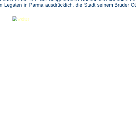
n Legaten in Parma ausdrücklich, die Stadt seinem Bruder Ot