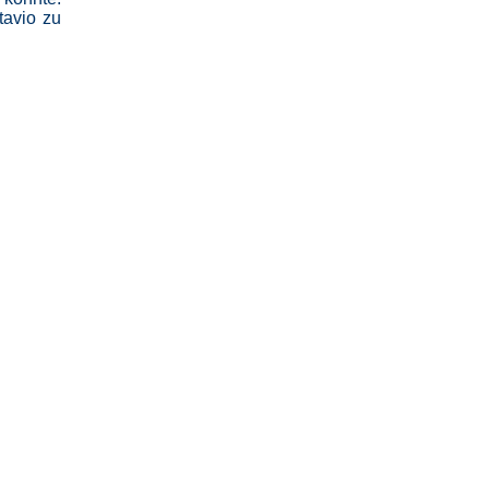
tavio zu